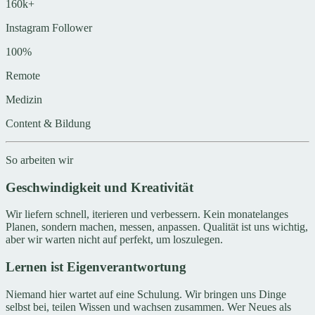
160k+
Instagram Follower
100%
Remote
Medizin
Content & Bildung
So arbeiten wir
Geschwindigkeit und Kreativität
Wir liefern schnell, iterieren und verbessern. Kein monatelanges
Planen, sondern machen, messen, anpassen. Qualität ist uns wichtig,
aber wir warten nicht auf perfekt, um loszulegen.
Lernen ist Eigenverantwortung
Niemand hier wartet auf eine Schulung. Wir bringen uns Dinge
selbst bei, teilen Wissen und wachsen zusammen. Wer Neues als